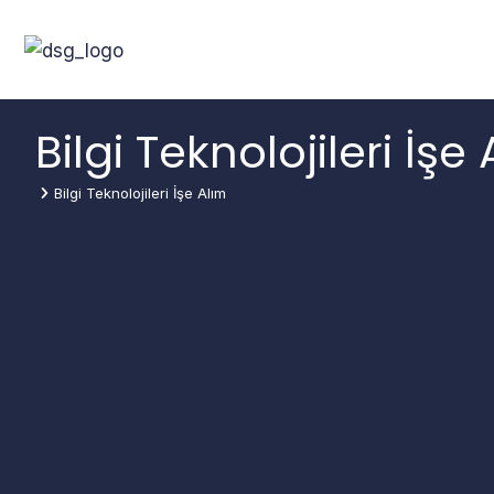
Bilgi Teknolojileri İşe
Bilgi Teknolojileri İşe Alım
You are here: