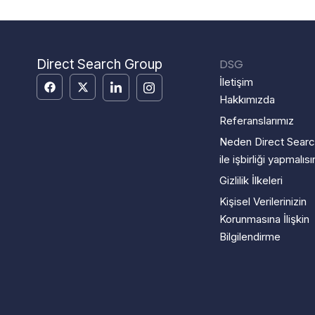
Direct Search Group
DSG
İletişim
Hakkımızda
Referanslarımız
Neden Direct Sear
ile işbirliği yapmalısı
Gizlilik İlkeleri
Kişisel Verilerinizin
Korunmasına İlişkin
Bilgilendirme