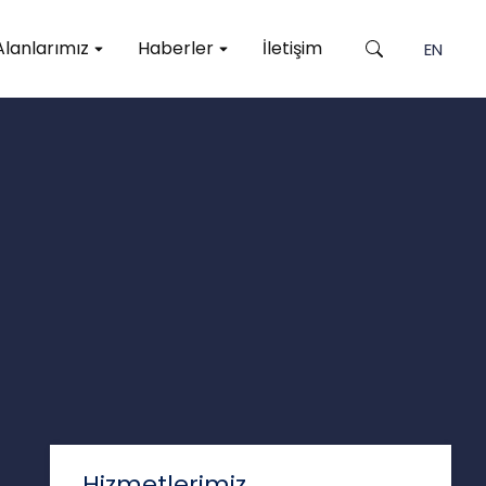
lanlarımız
Haberler
İletişim
EN
Hizmetlerimiz